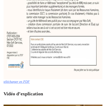
télécharger en PDF
Vidéo d’explication