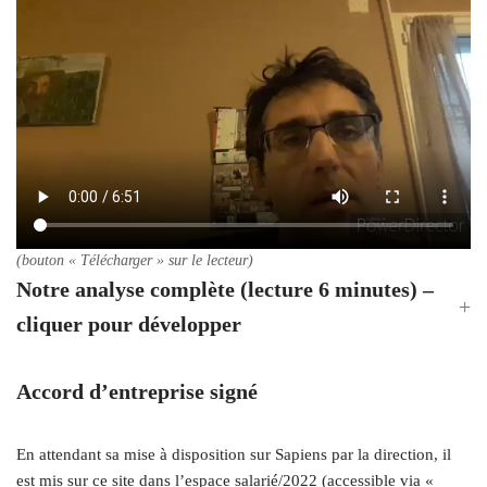
(bouton « Télécharger » sur le lecteur)
Notre analyse complète (lecture 6 minutes) –
cliquer pour développer
Accord d’entreprise signé
En attendant sa mise à disposition sur Sapiens par la direction, il
est mis sur ce site dans l’espace salarié/2022 (accessible via «