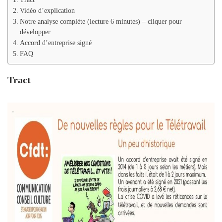
Vidéo d’explication
Notre analyse complète (lecture 6 minutes) – cliquer pour
développer
Accord d’entreprise signé
FAQ
Tract