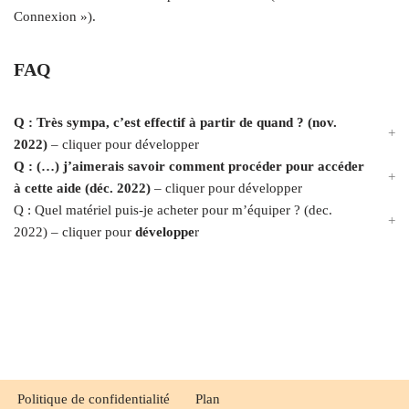
Connexion »).
FAQ
Q : Très sympa, c’est effectif à partir de quand ? (nov.
2022)
– cliquer pour développer
Q : (…) j’aimerais savoir comment procéder pour accéder
à cette aide (déc. 2022)
– cliquer pour développer
Q : Quel matériel puis-je acheter pour m’équiper ? (dec.
2022) – cliquer pour
développe
r
Politique de confidentialité
Plan