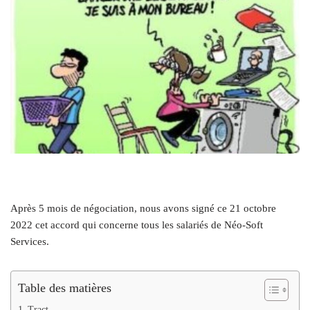
Après 5 mois de négociation, nous avons signé ce 21 octobre
2022 cet accord qui concerne tous les salariés de Néo-Soft
Services.
Table des matières
Tract