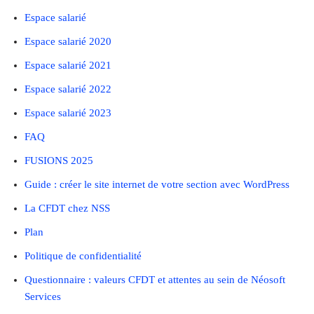
Espace salarié
Espace salarié 2020
Espace salarié 2021
Espace salarié 2022
Espace salarié 2023
FAQ
FUSIONS 2025
Guide : créer le site internet de votre section avec WordPress
La CFDT chez NSS
Plan
Politique de confidentialité
Questionnaire : valeurs CFDT et attentes au sein de Néosoft
Services