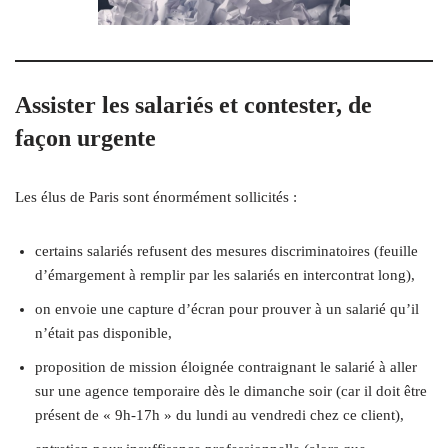
Assister les salariés et contester, de
façon urgente
Les élus de Paris sont énormément sollicités :
certains salariés refusent des mesures discriminatoires (feuille
d’émargement à remplir par les salariés en intercontrat long),
on envoie une capture d’écran pour prouver à un salarié qu’il
n’était pas disponible,
proposition de mission éloignée contraignant le salarié à aller
sur une agence temporaire dès le dimanche soir (car il doit être
présent de « 9h-17h » du lundi au vendredi chez ce client),