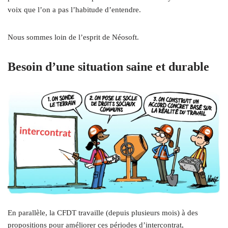
voix que l’on a pas l’habitude d’entendre.
Nous sommes loin de l’esprit de Néosoft.
Besoin d’une situation saine et durable
En parallèle, la CFDT travaille (depuis plusieurs mois) à des
propositions pour améliorer ces périodes d’intercontrat,