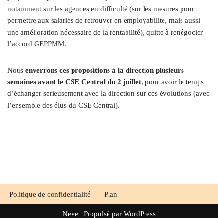
notamment sur les agences en difficulté (sur les mesures pour
permettre aux salariés de retrouver en employabilité, mais aussi
une amélioration nécessaire de la rentabilité), quitte à renégocier
l’accord GEPPMM.
Nous
enverrons ces propositions à la direction plusieurs
semaines avant le CSE Central du 2 juillet
, pour avoir le temps
d’échanger sérieusement avec la direction sur ces évolutions (avec
l’ensemble des élus du CSE Central).
Politique de confidentialité
Plan
Neve
| Propulsé par
WordPress