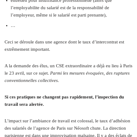
entretien pour insuffisance professionnelle (alors que
l’employabilite du salarié est de la responsabilité de
l’employeur, même si le salarié est parti prenante),
…
Ceci se déroule dans une agence dont le taux d’intercontrat est
extrêmement important.
A la demande des élus, un CSE extraordinaire a déjà eu lieu à Paris
le 23 avril, sur ce sujet.
Parmi les mesures évoquées, des ruptures
conventionnelles collectives.
Si ces pratiques ne changent pas rapidement, l’inspection du
travail sera alertée.
L’impact sur l’ambiance de travail est colossal, le taux d’adhésion
des salariés de l’agence de Paris sur Néosoft chute. La direction
parisienne est dans une improvisation malsaine. Il y a des éclats de